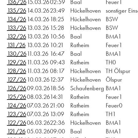
136/26
15.03.26
02:59
Baal
Feuer1
135/26
14.03.26
23:49
Hückelhoven
sonstiger Eins
134/26
14.03.26
18:25
Hückelhoven
BSW
133/26
13.03.26
15:28
Hückelhoven
BSW
132/26
13.03.26
10:56
Baal
BMA1
131/26
13.03.26
10:21
Ratheim
Feuer1
130/26
11.03.26
16:47
Baal
BMA1
129/26
11.03.26
09:43
Ratheim
TH0
128/26
11.03.26
08:17
Hückelhoven
TH Ölspur
127/26
10.03.26
12:37
Hückelhoven
Ölspur
126/26
09.03.26
18:56
Schaufenberg
BMA1
125/26
08.03.26
14:31
Ratheim
Feuer1
124/26
07.03.26
21:00
Ratheim
Feuer0
123/26
07.03.26
13:09
Ratheim
TH1
122/26
06.03.26
22:36
Hückelhoven
BMA1
121/26
05.03.26
09:00
Baal
BMA1