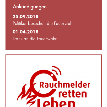
Ankündigungen
25.09.2018
Politiker besuchen die Feuerwehr
01.04.2018
Dank an die Feuerwehr