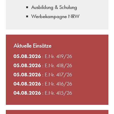
Ausbildung & Schulung
Werbekampagne NRW
Aktuelle Einsätze
05.08.2026
: E.Nr. 419/26
05.08.2026
: E.Nr. 418/26
05.08.2026
: E.Nr. 417/26
04.08.2026
: E.Nr. 416/26
04.08.2026
: E.Nr. 415/26