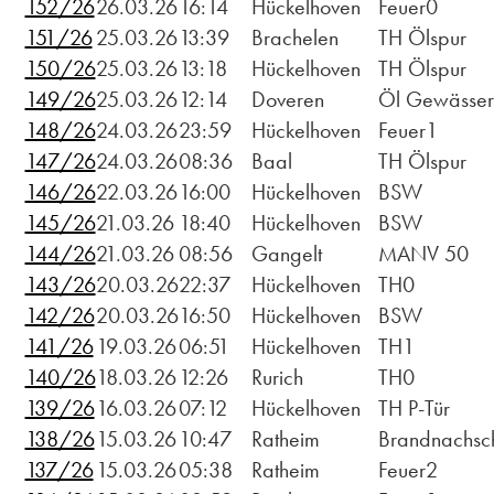
152/26
26.03.26
16:14
Hückelhoven
Feuer0
151/26
25.03.26
13:39
Brachelen
TH Ölspur
150/26
25.03.26
13:18
Hückelhoven
TH Ölspur
149/26
25.03.26
12:14
Doveren
Öl Gewässer
148/26
24.03.26
23:59
Hückelhoven
Feuer1
147/26
24.03.26
08:36
Baal
TH Ölspur
146/26
22.03.26
16:00
Hückelhoven
BSW
145/26
21.03.26
18:40
Hückelhoven
BSW
144/26
21.03.26
08:56
Gangelt
MANV 50
143/26
20.03.26
22:37
Hückelhoven
TH0
142/26
20.03.26
16:50
Hückelhoven
BSW
141/26
19.03.26
06:51
Hückelhoven
TH1
140/26
18.03.26
12:26
Rurich
TH0
139/26
16.03.26
07:12
Hückelhoven
TH P-Tür
138/26
15.03.26
10:47
Ratheim
Brandnachsc
137/26
15.03.26
05:38
Ratheim
Feuer2