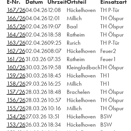
E-Nr.
Datum
Uhrzeit
Ortsteil
Einsatzart
167/26
04.04.26
12:08
Hückelhoven
TH P-Tür
166/26
04.04.26
12:01
Millich
TH Ölspur
165/26
02.04.26
19:07
Baal
TH Ölspur
164/26
02.04.26
18:58
Ratheim
TH Ölspur
163/26
02.04.26
09:25
Rurich
TH P-Tür
162/26
02.04.26
08:07
Hückelhoven
Feuer2
161/26
31.03.26
07:35
Ratheim
Feuer1
160/26
30.03.26
19:58
Kleingladbach
TH Ölspur
159/26
30.03.26
18:45
Hückelhoven
TH1
158/26
29.03.26
16:25
Millich
TH1
157/26
28.03.26
18:48
Brachelen
TH Ölspur
156/26
28.03.26
10:57
Hückelhoven
TH Ölspur
155/26
28.03.26
10:16
Millich
TH Ölspur
154/26
27.03.26
13:51
Hückelhoven
BSW
153/26
26.03.26
18:34
Hückelhoven
BSW