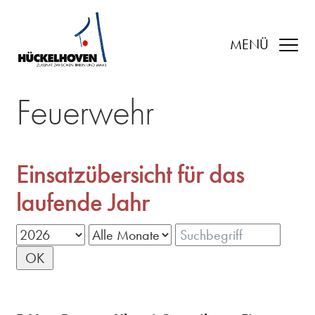
MENÜ
Feuerwehr
Einsatzübersicht für das
laufende Jahr