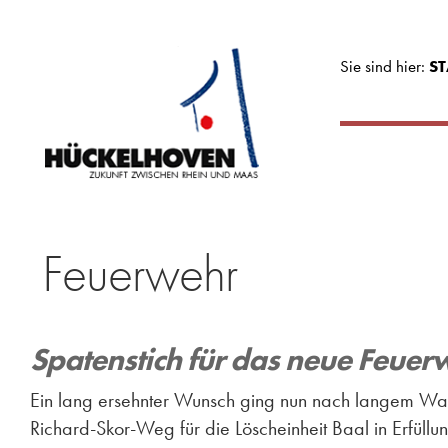
Sie sind hier:
ST
Feuerwehr
Spatenstich für das neue Feuer
Ein lang ersehnter Wunsch ging nun nach langem Wa
Richard-Skor-Weg für die Löscheinheit Baal in Erfüll