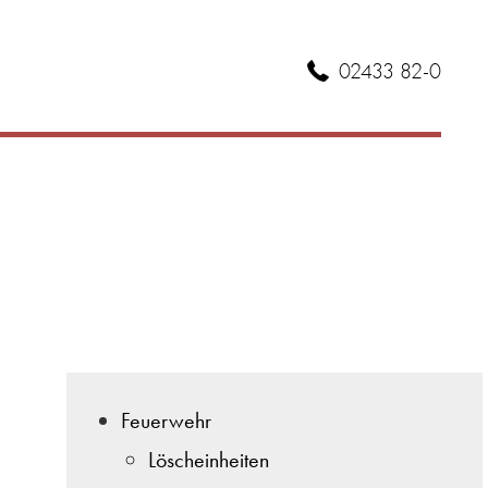
02433 82-0
Feuerwehr
Löscheinheiten