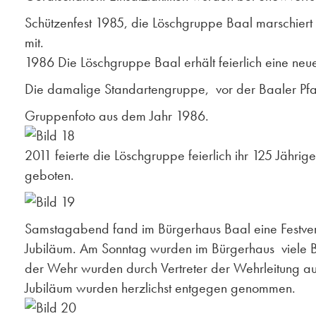
Schützenfest 1985, die Löschgruppe Baal marschiert
mit.
1986 Die Löschgruppe Baal erhält feierlich eine neu
Die damalige Standartengruppe, vor der Baaler Pfar
Gruppenfoto aus dem Jahr 1986.
2011 feierte die Löschgruppe feierlich ihr 125 Jähr
geboten.
Samstagabend fand im Bürgerhaus Baal eine Festveran
Jubiläum. Am Sonntag wurden im Bürgerhaus viele Ba
der Wehr wurden durch Vertreter der Wehrleitung au
Jubiläum wurden herzlichst entgegen genommen.