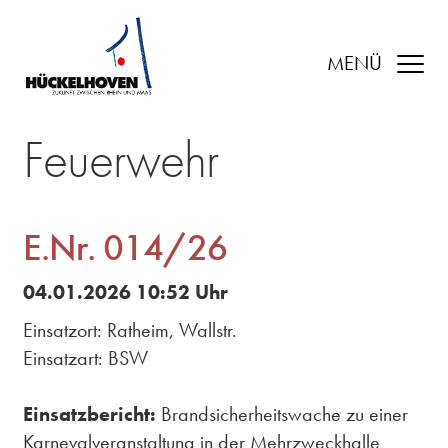
MENÜ
Feuerwehr
E.Nr. 014/26
04.01.2026 10:52 Uhr
Einsatzort: Ratheim, Wallstr.
Einsatzart: BSW
Einsatzbericht:
Brandsicherheitswache zu einer
Karnevalveranstaltung in der Mehrzweckhalle