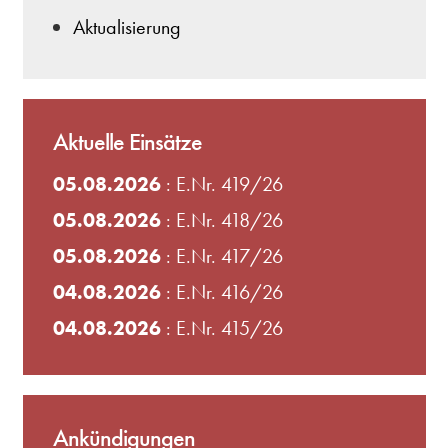
Aktualisierung
Aktuelle Einsätze
05.08.2026
: E.Nr. 419/26
05.08.2026
: E.Nr. 418/26
05.08.2026
: E.Nr. 417/26
04.08.2026
: E.Nr. 416/26
04.08.2026
: E.Nr. 415/26
Ankündigungen