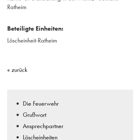
Ratheim
Beteiligte Einheiten:
Löscheinheit-Ratheim
« zurück
Die Feuerwehr
Grußwort
Ansprechpartner
Löscheinheiten