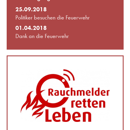
25.09.2018
Politiker besuchen die Feuerwehr
01.04.2018
Dank an die Feuerwehr