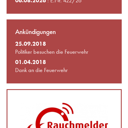
06.08.2026
: E.Nr. 422/26
Ankündigungen
25.09.2018
Politiker besuchen die Feuerwehr
01.04.2018
Dank an die Feuerwehr