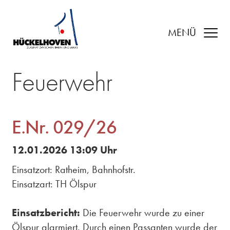
MENÜ
Feuerwehr
E.Nr. 029/26
12.01.2026 13:09 Uhr
Einsatzort: Ratheim, Bahnhofstr.
Einsatzart: TH Ölspur
Einsatzbericht:
Die Feuerwehr wurde zu einer
Ölspur alarmiert. Durch einen Passanten wurde der