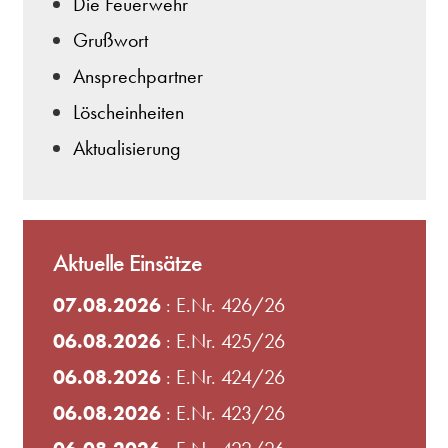
Die Feuerwehr
Grußwort
Ansprechpartner
Löscheinheiten
Aktualisierung
Aktuelle Einsätze
07.08.2026
: E.Nr. 426/26
06.08.2026
: E.Nr. 425/26
06.08.2026
: E.Nr. 424/26
06.08.2026
: E.Nr. 423/26