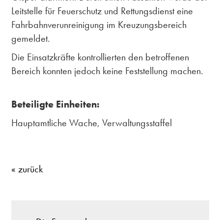
Leitstelle für Feuerschutz und Rettungsdienst eine
Fahrbahnverunreinigung im Kreuzungsbereich
gemeldet.
Die Einsatzkräfte kontrollierten den betroffenen
Bereich konnten jedoch keine Feststellung machen.
Beteiligte Einheiten:
Hauptamtliche Wache, Verwaltungsstaffel
« zurück