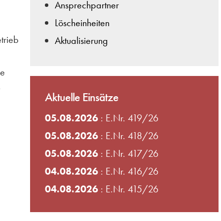
Ansprechpartner
Löscheinheiten
trieb
Aktualisierung
ie
.
Aktuelle Einsätze
05.08.2026
: E.Nr. 419/26
05.08.2026
: E.Nr. 418/26
05.08.2026
: E.Nr. 417/26
04.08.2026
: E.Nr. 416/26
04.08.2026
: E.Nr. 415/26