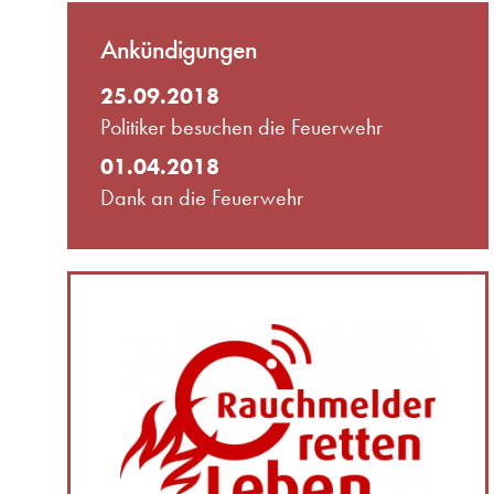
Ankündigungen
25.09.2018
Politiker besuchen die Feuerwehr
01.04.2018
Dank an die Feuerwehr