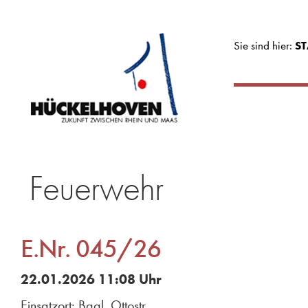
Sie sind hier:
ST
Feuerwehr
E.Nr. 045/26
22.01.2026 11:08 Uhr
Einsatzort: Baal, Ottostr.