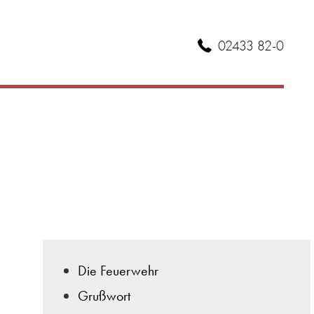
02433 82-0
Die Feuerwehr
Grußwort