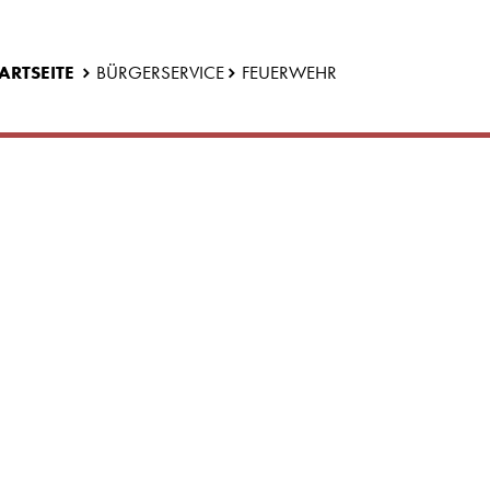
ARTSEITE
BÜRGERSERVICE
FEUERWEHR