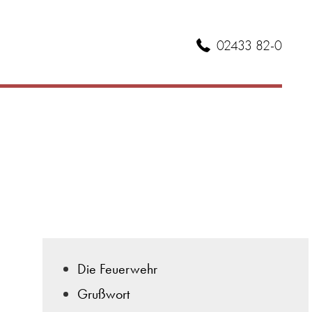
02433 82-0
Die Feuerwehr
Grußwort