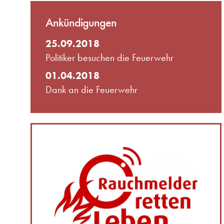
Ankündigungen
25.09.2018
Politiker besuchen die Feuerwehr
01.04.2018
Dank an die Feuerwehr