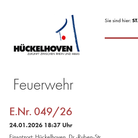
Sie sind hier:
ST
Feuerwehr
E.Nr. 049/26
24.01.2026 18:37 Uhr
Einsatzort: Hückelhoven, Dr.-Ruben-Str.