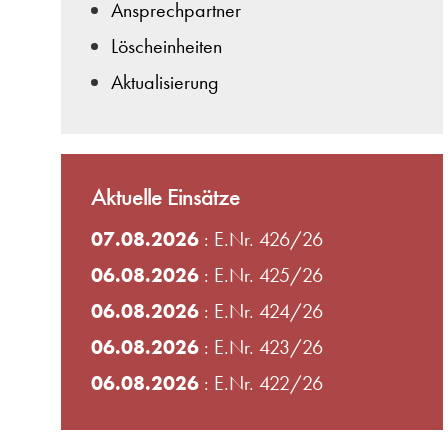
Ansprechpartner
Löscheinheiten
Aktualisierung
Aktuelle Einsätze
07.08.2026
: E.Nr. 426/26
06.08.2026
: E.Nr. 425/26
06.08.2026
: E.Nr. 424/26
06.08.2026
: E.Nr. 423/26
06.08.2026
: E.Nr. 422/26