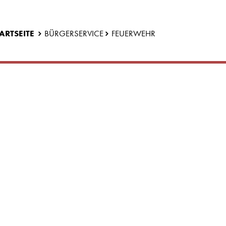
ARTSEITE
BÜRGERSERVICE
FEUERWEHR