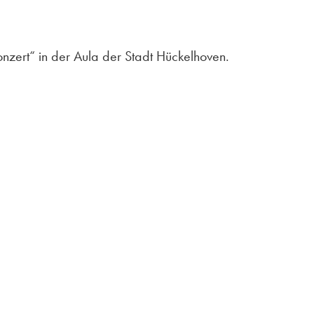
nzert“ in der Aula der Stadt Hückelhoven.