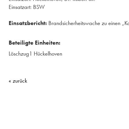
Einsatzart: BSW
Einsatzbericht:
Brandsicherheitswache zu einen „Ko
Beteiligte Einheiten:
Löschzug1 Hückelhoven
« zurück