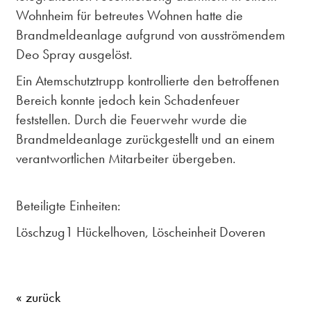
Wohnheim für betreutes Wohnen hatte die
Brandmeldeanlage aufgrund von ausströmendem
Deo Spray ausgelöst.
Ein Atemschutztrupp kontrollierte den betroffenen
Bereich konnte jedoch kein Schadenfeuer
feststellen. Durch die Feuerwehr wurde die
Brandmeldeanlage zurückgestellt und an einem
verantwortlichen Mitarbeiter übergeben.
Beteiligte Einheiten:
Löschzug1 Hückelhoven, Löscheinheit Doveren
« zurück