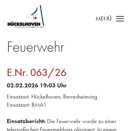
MENÜ
Feuerwehr
E.Nr. 063/26
02.02.2026 19:03 Uhr
Einsatzort: Hückelhoven, Berresheimring
Einsatzart: BMA1
Einsatzbericht:
Die Feuerwehr wurde zu einer
telegrafischen Feuermeldung alarmiert. In einem