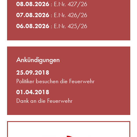
08.08.2026
: E.Nr. 427/26
07.08.2026
: E.Nr. 426/26
06.08.2026
: E.Nr. 425/26
Ankündigungen
25.09.2018
Politiker besuchen die Feuerwehr
01.04.2018
Dank an die Feuerwehr