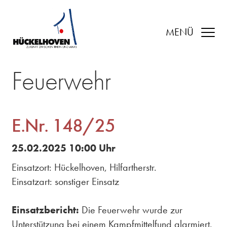
MENÜ
Feuerwehr
E.Nr. 148/25
25.02.2025 10:00 Uhr
Einsatzort: Hückelhoven, Hilfartherstr.
Einsatzart: sonstiger Einsatz
Einsatzbericht:
Die Feuerwehr wurde zur
Unterstützung bei einem Kampfmittelfund alarmiert.