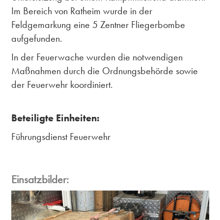
Im Bereich von Ratheim wurde in der
Feldgemarkung eine 5 Zentner Fliegerbombe
aufgefunden.
In der Feuerwache wurden die notwendigen
Maßnahmen durch die Ordnungsbehörde sowie
der Feuerwehr koordiniert.
Beteiligte Einheiten:
Führungsdienst Feuerwehr
Einsatzbilder: