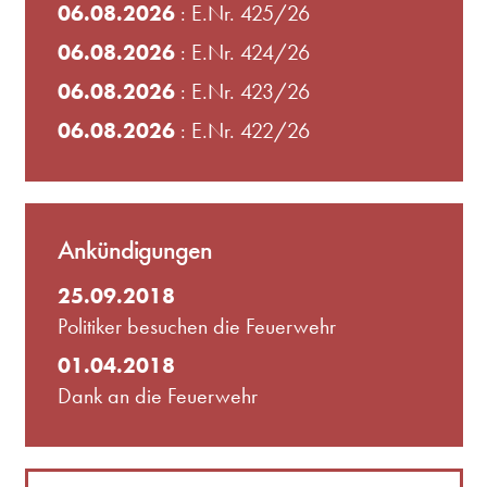
06.08.2026
: E.Nr. 425/26
06.08.2026
: E.Nr. 424/26
06.08.2026
: E.Nr. 423/26
06.08.2026
: E.Nr. 422/26
Ankündigungen
25.09.2018
Politiker besuchen die Feuerwehr
01.04.2018
Dank an die Feuerwehr