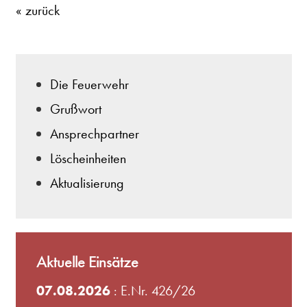
« zurück
Die Feuerwehr
Grußwort
Ansprechpartner
Löscheinheiten
Aktualisierung
Aktuelle Einsätze
07.08.2026
: E.Nr. 426/26