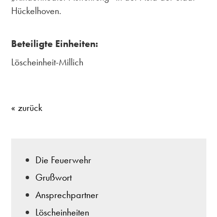
Hückelhoven.
Beteiligte Einheiten:
Löscheinheit-Millich
« zurück
Die Feuerwehr
Grußwort
Ansprechpartner
Löscheinheiten