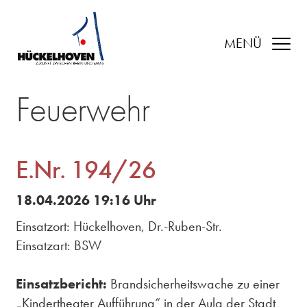
MENÜ
Feuerwehr
E.Nr. 194/26
18.04.2026 19:16 Uhr
Einsatzort: Hückelhoven, Dr.-Ruben-Str.
Einsatzart: BSW
Einsatzbericht:
Brandsicherheitswache zu einer
„Kindertheater Aufführung“ in der Aula der Stadt