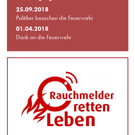
25.09.2018
Politiker besuchen die Feuerwehr
01.04.2018
Dank an die Feuerwehr