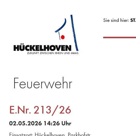
Sie sind hier:
ST
Feuerwehr
E.Nr. 213/26
02.05.2026 14:26 Uhr
Einsatzort: Hückelhoven, Parkhofstr.