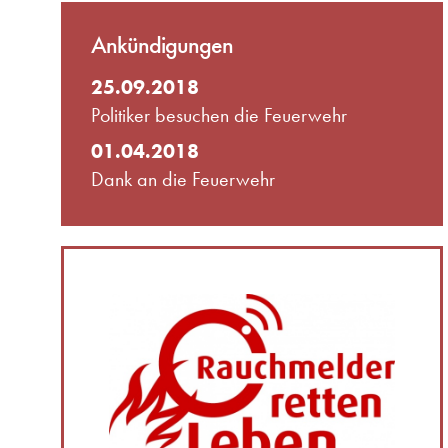
Ankündigungen
25.09.2018
Politiker besuchen die Feuerwehr
01.04.2018
Dank an die Feuerwehr