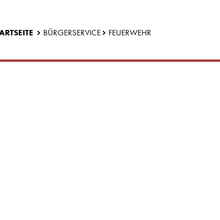
ARTSEITE
BÜRGERSERVICE
FEUERWEHR