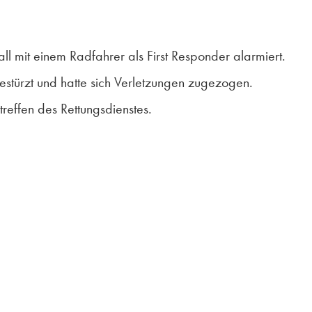
 mit einem Radfahrer als First Responder alarmiert.
estürzt und hatte sich Verletzungen zugezogen.
treffen des Rettungsdienstes.