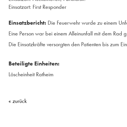
Einsatzart: First Responder
Einsatzbericht:
Die Feuerwehr wurde zu einem Unfall
Eine Person war bei einem Alleinunfall mit dem Rad g
Die Einsatzkräfte versorgten den Patienten bis zum Ein
Beteiligte Einheiten:
Löscheinheit Ratheim
« zurück