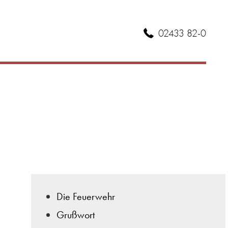
02433 82-0
Die Feuerwehr
Grußwort