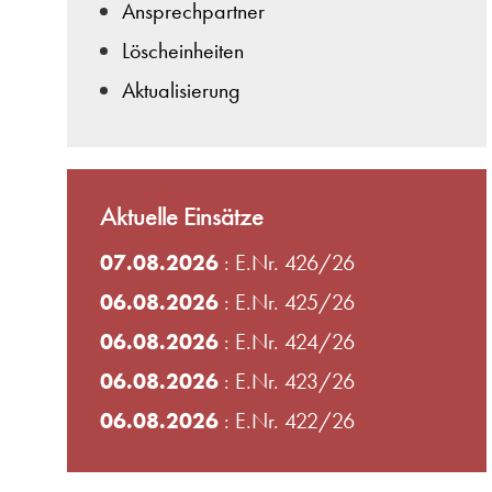
Ansprechpartner
Löscheinheiten
Aktualisierung
Aktuelle Einsätze
07.08.2026
: E.Nr. 426/26
06.08.2026
: E.Nr. 425/26
06.08.2026
: E.Nr. 424/26
06.08.2026
: E.Nr. 423/26
06.08.2026
: E.Nr. 422/26