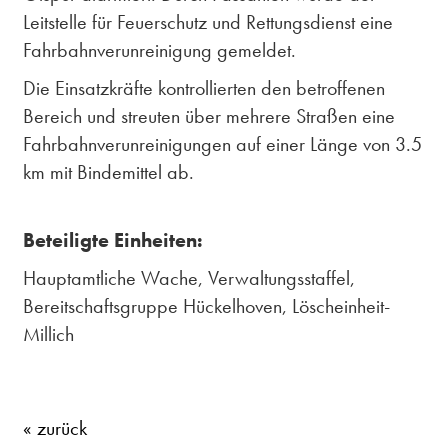
Leitstelle für Feuerschutz und Rettungsdienst eine
Fahrbahnverunreinigung gemeldet.
Die Einsatzkräfte kontrollierten den betroffenen
Bereich und streuten über mehrere Straßen eine
Fahrbahnverunreinigungen auf einer Länge von 3.5
km mit Bindemittel ab.
Beteiligte Einheiten:
Hauptamtliche Wache, Verwaltungsstaffel,
Bereitschaftsgruppe Hückelhoven, Löscheinheit-
Millich
« zurück