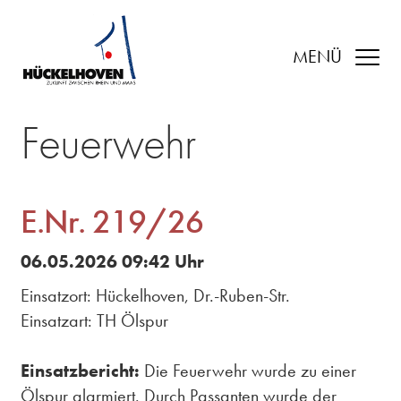
MENÜ
Feuerwehr
E.Nr. 219/26
06.05.2026 09:42 Uhr
Einsatzort: Hückelhoven, Dr.-Ruben-Str.
Einsatzart: TH Ölspur
Einsatzbericht:
Die Feuerwehr wurde zu einer
Ölspur alarmiert. Durch Passanten wurde der