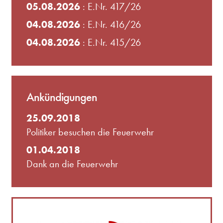
05.08.2026
: E.Nr. 417/26
04.08.2026
: E.Nr. 416/26
04.08.2026
: E.Nr. 415/26
Ankündigungen
25.09.2018
Politiker besuchen die Feuerwehr
01.04.2018
Dank an die Feuerwehr