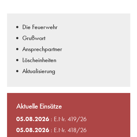
Die Feuerwehr
Grußwort
Ansprechpartner
Löscheinheiten
Aktualisierung
Aktuelle Einsätze
05.08.2026
: E.Nr. 419/26
05.08.2026
: E.Nr. 418/26