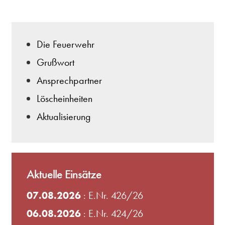
Die Feuerwehr
Grußwort
Ansprechpartner
Löscheinheiten
Aktualisierung
Aktuelle Einsätze
07.08.2026
: E.Nr. 426/26
06.08.2026
: E.Nr. 424/26