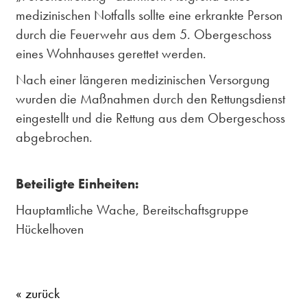
medizinischen Notfalls sollte eine erkrankte Person
durch die Feuerwehr aus dem 5. Obergeschoss
eines Wohnhauses gerettet werden.
Nach einer längeren medizinischen Versorgung
wurden die Maßnahmen durch den Rettungsdienst
eingestellt und die Rettung aus dem Obergeschoss
abgebrochen.
Beteiligte Einheiten:
Hauptamtliche Wache, Bereitschaftsgruppe
Hückelhoven
« zurück