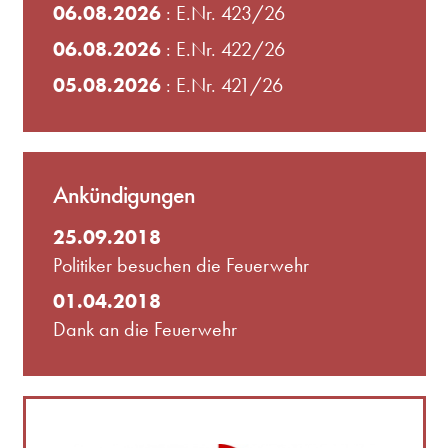
06.08.2026
: E.Nr. 423/26
06.08.2026
: E.Nr. 422/26
05.08.2026
: E.Nr. 421/26
Ankündigungen
25.09.2018
Politiker besuchen die Feuerwehr
01.04.2018
Dank an die Feuerwehr