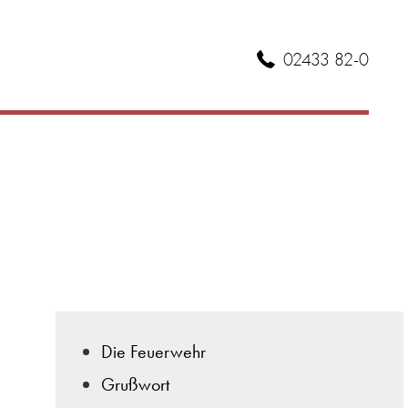
02433 82-0
Die Feuerwehr
Grußwort