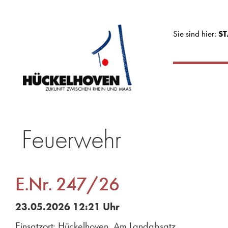
Sie sind hier:
ST
Feuerwehr
E.Nr. 247/26
23.05.2026 12:21 Uhr
Einsatzort: Hückelhoven, Am Landabsatz