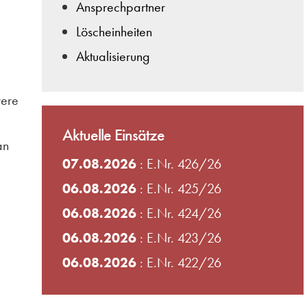
Ansprechpartner
Löscheinheiten
Aktualisierung
rere
Aktuelle Einsätze
an
07.08.2026
: E.Nr. 426/26
06.08.2026
: E.Nr. 425/26
06.08.2026
: E.Nr. 424/26
06.08.2026
: E.Nr. 423/26
06.08.2026
: E.Nr. 422/26