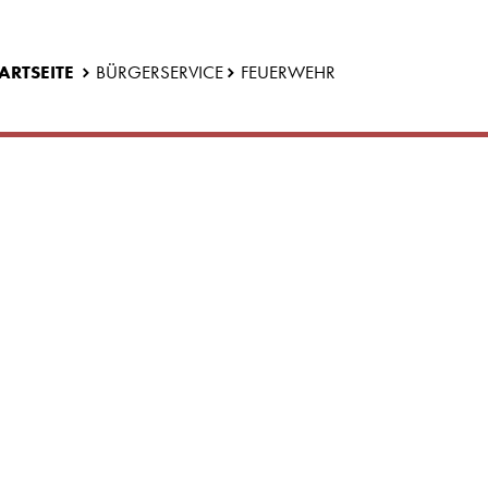
ARTSEITE
BÜRGERSERVICE
FEUERWEHR