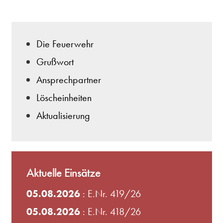
Die Feuerwehr
Grußwort
Ansprechpartner
Löscheinheiten
Aktualisierung
Aktuelle Einsätze
05.08.2026
: E.Nr. 419/26
05.08.2026
: E.Nr. 418/26