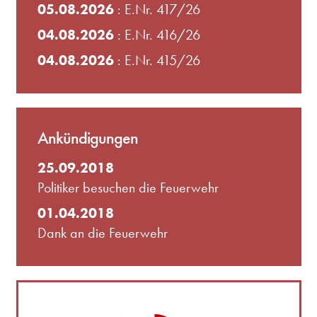
05.08.2026
: E.Nr. 417/26
04.08.2026
: E.Nr. 416/26
04.08.2026
: E.Nr. 415/26
Ankündigungen
25.09.2018
Politiker besuchen die Feuerwehr
01.04.2018
Dank an die Feuerwehr