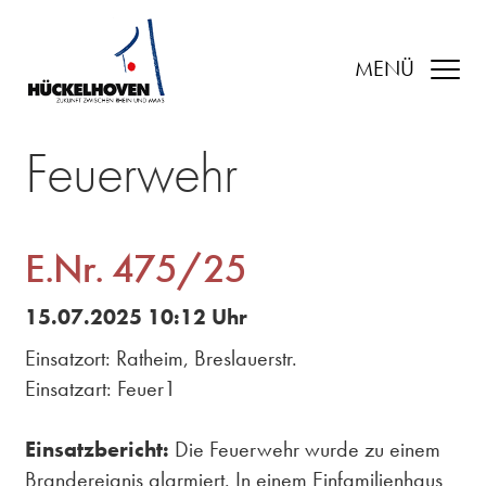
MENÜ
Feuerwehr
E.Nr. 475/25
15.07.2025 10:12 Uhr
Einsatzort: Ratheim, Breslauerstr.
Einsatzart: Feuer1
Einsatzbericht:
Die Feuerwehr wurde zu einem
Brandereignis alarmiert. In einem Einfamilienhaus