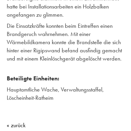
hatte bei Installationsarbeiten ein Holzbalken
angefangen zu glimmen.
Die Einsatzkräfte konnten beim Eintreffen einen
Brandgeruch wahrnehmen. Mit einer
Wärmebildkamera konnte die Brandstelle die sich
hinter einer Rigipswand befand ausfindig gemacht
und mit einem Kleinlöschgerät abgelöscht werden.
Beteiligte Einheiten:
Hauptamtliche Wache, Verwaltungsstaffel,
Löscheinheit-Ratheim
« zurück