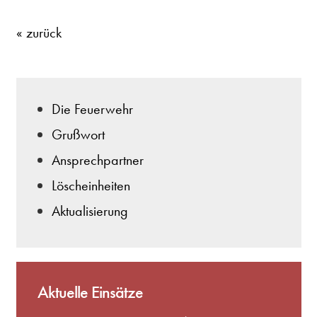
« zurück
Die Feuerwehr
Grußwort
Ansprechpartner
Löscheinheiten
Aktualisierung
Aktuelle Einsätze