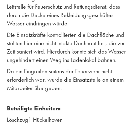
Leitstelle für Feuerschutz und Rettungsdienst, dass
durch die Decke eines Bekleidungsgeschäftes
Wasser eindringen würde.
Die Einsatzkräfte kontrollierten die Dachfläche und
stellten hier eine nicht intakte Dachhaut fest, die zur
Zeit saniert wird. Hierdurch konnte sich das Wasser
ungehindert einen Weg ins Ladenlokal bahnen.
Da ein Eingreifen seitens der Feuerwehr nicht
erforderlich war, wurde die Einsatzstelle an einem
Mitarbeiter übergeben.
Beteiligte Einheiten:
Löschzug1 Hückelhoven