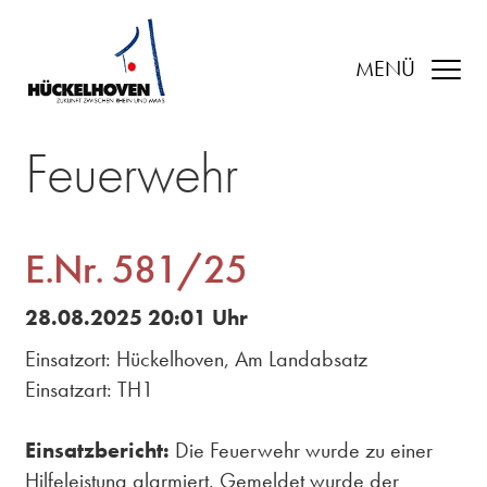
MENÜ
Feuerwehr
E.Nr. 581/25
28.08.2025 20:01 Uhr
Einsatzort: Hückelhoven, Am Landabsatz
Einsatzart: TH1
Einsatzbericht:
Die Feuerwehr wurde zu einer
Hilfeleistung alarmiert. Gemeldet wurde der