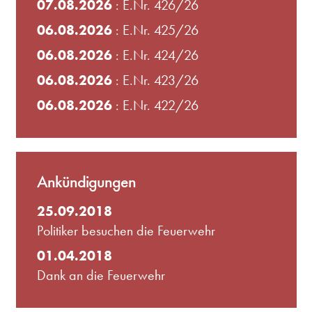
07.08.2026
: E.Nr. 426/26
06.08.2026
: E.Nr. 425/26
06.08.2026
: E.Nr. 424/26
06.08.2026
: E.Nr. 423/26
06.08.2026
: E.Nr. 422/26
Ankündigungen
25.09.2018
Politiker besuchen die Feuerwehr
01.04.2018
Dank an die Feuerwehr