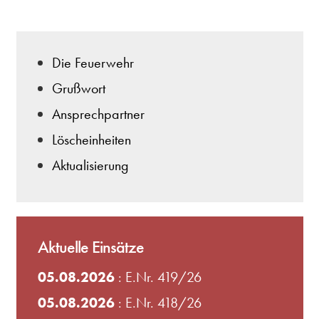
Die Feuerwehr
Grußwort
Ansprechpartner
Löscheinheiten
Aktualisierung
Aktuelle Einsätze
05.08.2026
: E.Nr. 419/26
05.08.2026
: E.Nr. 418/26