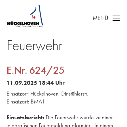
MENÜ
Feuerwehr
E.Nr. 624/25
11.09.2025 18:44 Uhr
Einsatzort: Hückelhoven, Dinstühlerstr.
Einsatzart: BMA1
Einsatzbericht:
Die Feuerwehr wurde zu einer
telegrafischen Feuermeldung alarmiert. In einem