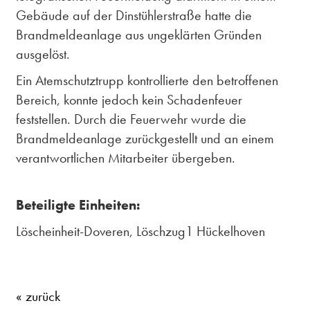
Gebäude auf der Dinstühlerstraße hatte die
Brandmeldeanlage aus ungeklärten Gründen
ausgelöst.
Ein Atemschutztrupp kontrollierte den betroffenen
Bereich, konnte jedoch kein Schadenfeuer
feststellen. Durch die Feuerwehr wurde die
Brandmeldeanlage zurückgestellt und an einem
verantwortlichen Mitarbeiter übergeben.
Beteiligte Einheiten:
Löscheinheit-Doveren, Löschzug1 Hückelhoven
« zurück