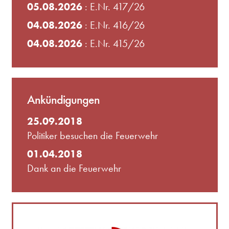
05.08.2026
: E.Nr. 417/26
04.08.2026
: E.Nr. 416/26
04.08.2026
: E.Nr. 415/26
Ankündigungen
25.09.2018
Politiker besuchen die Feuerwehr
01.04.2018
Dank an die Feuerwehr