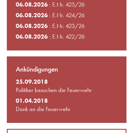
06.08.2026
: E.Nr. 425/26
06.08.2026
: E.Nr. 424/26
06.08.2026
: E.Nr. 423/26
06.08.2026
: E.Nr. 422/26
Ankündigungen
25.09.2018
Politiker besuchen die Feuerwehr
01.04.2018
Dank an die Feuerwehr