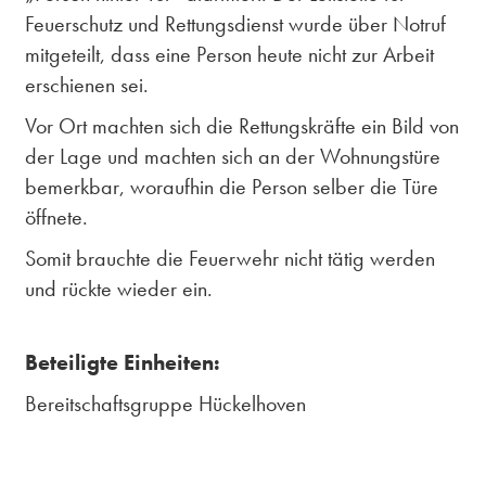
Feuerschutz und Rettungsdienst wurde über Notruf
mitgeteilt, dass eine Person heute nicht zur Arbeit
erschienen sei.
Vor Ort machten sich die Rettungskräfte ein Bild von
der Lage und machten sich an der Wohnungstüre
bemerkbar, woraufhin die Person selber die Türe
öffnete.
Somit brauchte die Feuerwehr nicht tätig werden
und rückte wieder ein.
Beteiligte Einheiten:
Bereitschaftsgruppe Hückelhoven