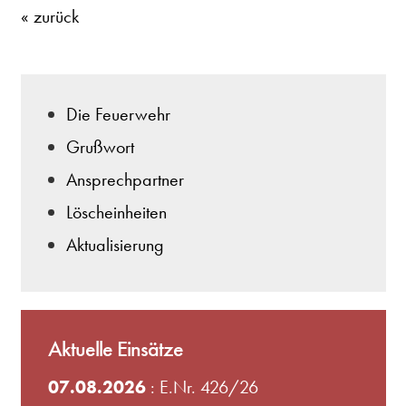
« zurück
Die Feuerwehr
Grußwort
Ansprechpartner
Löscheinheiten
Aktualisierung
Aktuelle Einsätze
07.08.2026
: E.Nr. 426/26