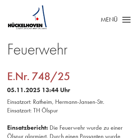
MENÜ
Feuerwehr
E.Nr. 748/25
05.11.2025 13:44 Uhr
Einsatzort: Ratheim, Hermann-Jansen-Str.
Einsatzart: TH Ölspur
Einsatzbericht:
Die Feuerwehr wurde zu einer
Ölspur alarmiert. Durch einen Passanten wurde