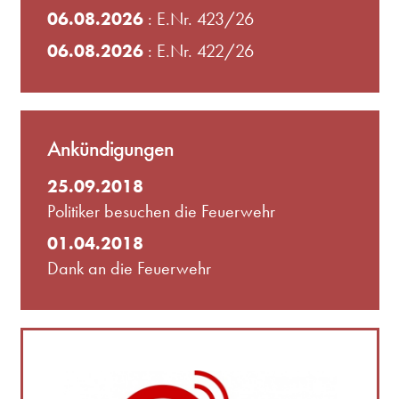
06.08.2026
: E.Nr. 423/26
06.08.2026
: E.Nr. 422/26
Ankündigungen
25.09.2018
Politiker besuchen die Feuerwehr
01.04.2018
Dank an die Feuerwehr