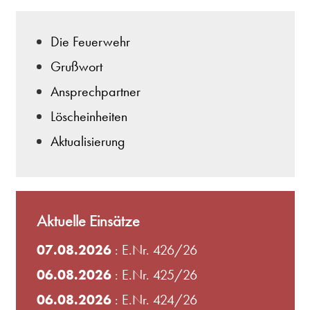
Die Feuerwehr
Grußwort
Ansprechpartner
Löscheinheiten
Aktualisierung
Aktuelle Einsätze
07.08.2026
: E.Nr. 426/26
06.08.2026
: E.Nr. 425/26
06.08.2026
: E.Nr. 424/26