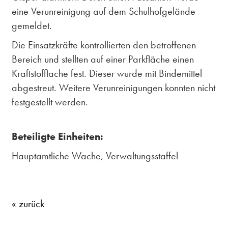
eine Verunreinigung auf dem Schulhofgelände
gemeldet.
Die Einsatzkräfte kontrollierten den betroffenen
Bereich und stellten auf einer Parkfläche einen
Kraftstofflache fest. Dieser wurde mit Bindemittel
abgestreut. Weitere Verunreinigungen konnten nicht
festgestellt werden.
Beteiligte Einheiten:
Hauptamtliche Wache, Verwaltungsstaffel
« zurück